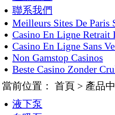
聯系我們
Meilleurs Sites De Paris 
Casino En Ligne Retrait
Casino En Ligne Sans Ver
Non Gamstop Casinos
Beste Casino Zonder Cr
當前位置：
首頁 > 產品中
液下泵