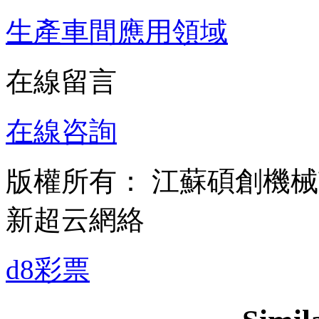
生產車間
應用領域
在線留言
在線咨詢
版權所有： 江蘇碩創機
新超云網絡
d8彩票