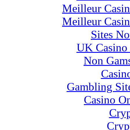
Meilleur Casi
Meilleur Casi
Sites N
UK Casino
Non Gams
Casin
Gambling Sit
Casino O
Cryp
Cryp