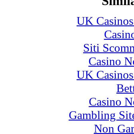
Simila
UK Casinos
Casin
Siti Scom
Casino N
UK Casinos
Bet
Casino N
Gambling Sit
Non Gam