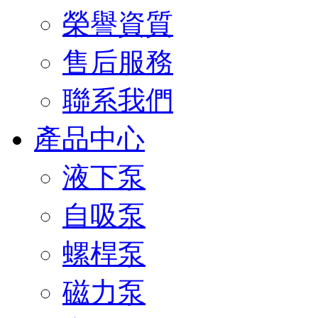
榮譽資質
售后服務
聯系我們
產品中心
液下泵
自吸泵
螺桿泵
磁力泵