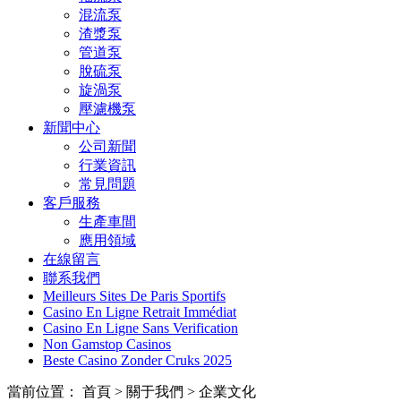
混流泵
渣漿泵
管道泵
脫硫泵
旋渦泵
壓濾機泵
新聞中心
公司新聞
行業資訊
常見問題
客戶服務
生產車間
應用領域
在線留言
聯系我們
Meilleurs Sites De Paris Sportifs
Casino En Ligne Retrait Immédiat
Casino En Ligne Sans Verification
Non Gamstop Casinos
Beste Casino Zonder Cruks 2025
當前位置：
首頁 > 關于我們 > 企業文化