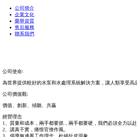
公司簡介
企業文化
榮譽資質
售后服務
聯系我們
公司使命:
為世界提供較好的水泵和水處理系統解決方案，讓人類享受高
公司價值觀:
價值、創新、傾聽、共贏
經營理念
1、質量和成本，兩手都要抓，兩手都要硬，我們必須全力以
2、講真干實，痛恨官僚作風。
3、倡導無邊界工作理念，杜絕扯皮現象。