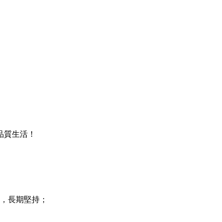
品質生活！
赴，長期堅持；