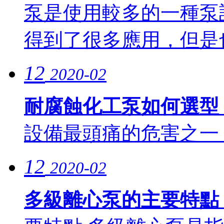
泵是使用較多的一種泵
得到了很多應用，但是也
12
2020-02
耐腐蝕化工泵如何選型
設備最頭痛的危害之一，
12
2020-02
多級離心泵的主要特點