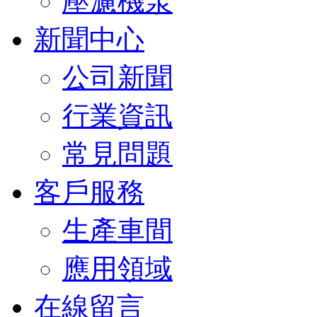
壓濾機泵
新聞中心
公司新聞
行業資訊
常見問題
客戶服務
生產車間
應用領域
在線留言